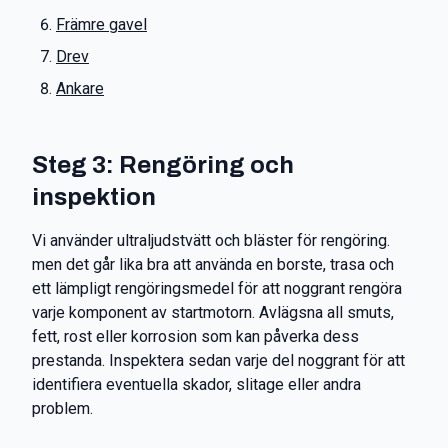
Främre gavel
Drev
Ankare
Steg 3: Rengöring och
inspektion
Vi använder ultraljudstvätt och bläster för rengöring.
men det går lika bra att använda en borste, trasa och
ett lämpligt rengöringsmedel för att noggrant rengöra
varje komponent av startmotorn. Avlägsna all smuts,
fett, rost eller korrosion som kan påverka dess
prestanda. Inspektera sedan varje del noggrant för att
identifiera eventuella skador, slitage eller andra
problem.