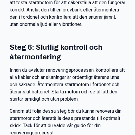
att testa startmotorn för att säkerställa att den fungerar
korrekt. Anslut den till en provbänk eller återmontera
den i fordonet och kontrollera att den snurrar jämnt,
utan onormala ljud eller vibrationer.
Steg 6: Slutlig kontroll och
återmontering
Innan du avslutar renoveringsprocessen, kontrollera att
alla kablar och anslutningar är ordentligt återanslutna
och säkrade. Återmontera startmotorn i fordonet och
återanslut batteriet. Starta motorn och se till att den
startar smidigt och utan problem.
Genom att följa dessa steg bör du kunna renovera din
startmotor och återställa dess prestanda till optimalt
skick. Tack för att du valde vår guide för din
renoveringsprocess!