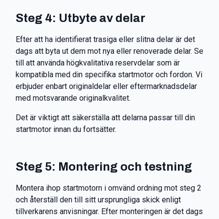
Steg 4: Utbyte av delar
Efter att ha identifierat trasiga eller slitna delar är det
dags att byta ut dem mot nya eller renoverade delar. Se
till att använda högkvalitativa reservdelar som är
kompatibla med din specifika startmotor och fordon. Vi
erbjuder enbart originaldelar eller eftermarknadsdelar
med motsvarande originalkvalitet.
Det är viktigt att säkerställa att delarna passar till din
startmotor innan du fortsätter.
Steg 5: Montering och testning
Montera ihop startmotorn i omvänd ordning mot steg 2
och återställ den till sitt ursprungliga skick enligt
tillverkarens anvisningar. Efter monteringen är det dags