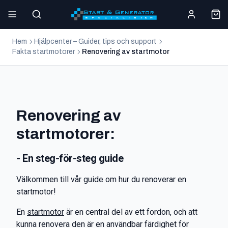
Hem
Hjälpcenter – Guider, tips och support
Fakta startmotorer
Renovering av startmotor
Renovering av
startmotorer:
- En steg-för-steg guide
Välkommen till vår guide om hur du renoverar en
startmotor!
En
startmotor
är en central del av ett fordon, och att
kunna renovera den är en användbar färdighet för