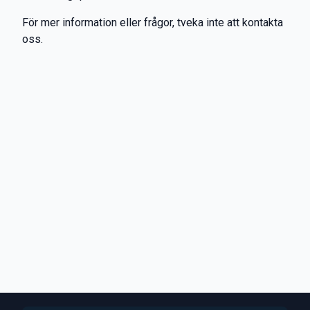
För mer information eller frågor, tveka inte att kontakta
oss.