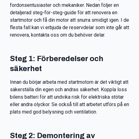
fordonsentusiaster och mekaniker. Nedan följer en
detaljerad steg-för-steg-guide för att renovera en
startmotor och få din motor att snurra smidigt igen. I de
flesta fall kan vi erbjuda de reservdelar som inte går att
renovera, kontakta oss om du behöver delar.
Steg 1: Förberedelser och
säkerhet
Innan du börjar arbeta med startmotorn är det viktigt att
säkerställa din egen och andras säkerhet. Koppla loss
bilens batteri för att undvika risk för elektriska stötar
eller andra olyckor. Se också till att arbetet utförs på en
plats med god belysning och ventilation.
Steg 2: Demontering av