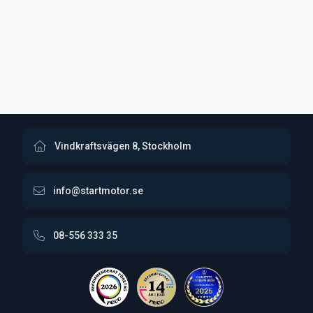
Vindkraftsvägen 8, Stockholm
info@startmotor.se
08-556 333 35