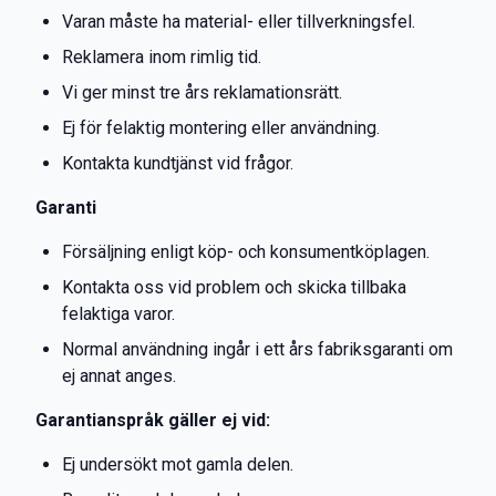
Varan måste ha material- eller tillverkningsfel.
Reklamera inom rimlig tid.
Vi ger minst tre års reklamationsrätt.
Ej för felaktig montering eller användning.
Kontakta kundtjänst vid frågor.
Garanti
Försäljning enligt köp- och konsumentköplagen.
Kontakta oss vid problem och skicka tillbaka
felaktiga varor.
Normal användning ingår i ett års fabriksgaranti om
ej annat anges.
Garantianspråk gäller ej vid:
Ej undersökt mot gamla delen.