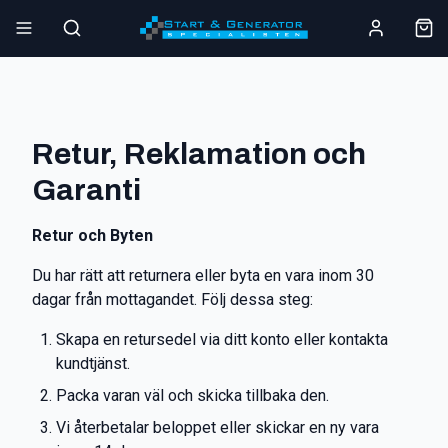
Retur, Reklamation och
Garanti
Retur och Byten
Du har rätt att returnera eller byta en vara inom 30
dagar från mottagandet. Följ dessa steg:
Skapa en retursedel via ditt konto eller kontakta
kundtjänst.
Packa varan väl och skicka tillbaka den.
Vi återbetalar beloppet eller skickar en ny vara