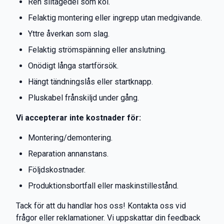
Ren slitagedel som kol.
Felaktig montering eller ingrepp utan medgivande.
Yttre åverkan som slag.
Felaktig strömspänning eller anslutning.
Onödigt långa startförsök.
Hängt tändningslås eller startknapp.
Pluskabel frånskiljd under gång.
Vi accepterar inte kostnader för:
Montering/demontering.
Reparation annanstans.
Följdskostnader.
Produktionsbortfall eller maskinstillestånd.
Tack för att du handlar hos oss! Kontakta oss vid
frågor eller reklamationer. Vi uppskattar din feedback