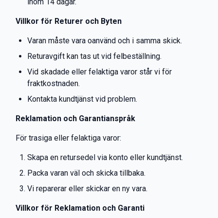
inom 14 dagar.
Villkor för Returer och Byten
Varan måste vara oanvänd och i samma skick.
Returavgift kan tas ut vid felbeställning.
Vid skadade eller felaktiga varor står vi för
fraktkostnaden.
Kontakta kundtjänst vid problem.
Reklamation och Garantianspråk
För trasiga eller felaktiga varor:
Skapa en retursedel via konto eller kundtjänst.
Packa varan väl och skicka tillbaka.
Vi reparerar eller skickar en ny vara.
Villkor för Reklamation och Garanti