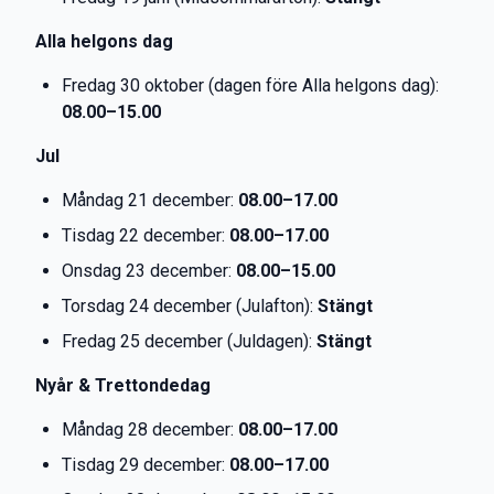
Alla helgons dag
Fredag 30 oktober (dagen före Alla helgons dag):
08.00–15.00
Jul
Måndag 21 december:
08.00–17.00
Tisdag 22 december:
08.00–17.00
Onsdag 23 december:
08.00–15.00
Torsdag 24 december (Julafton):
Stängt
Fredag 25 december (Juldagen):
Stängt
Nyår & Trettondedag
Måndag 28 december:
08.00–17.00
Tisdag 29 december:
08.00–17.00