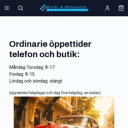
Ordinarie öppettider
telefon och butik:
Måndag-Torsdag: 8-17
Fredag: 8-15
Lördag och söndag: stängt
(öppettider helgdagar och dag före helgdag, se nedan)