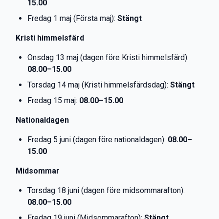
15.00
Fredag 1 maj (Första maj):
Stängt
Kristi himmelsfärd
Onsdag 13 maj (dagen före Kristi himmelsfärd):
08.00–15.00
Torsdag 14 maj (Kristi himmelsfärdsdag):
Stängt
Fredag 15 maj:
08.00–15.00
Nationaldagen
Fredag 5 juni (dagen före nationaldagen):
08.00–
15.00
Midsommar
Torsdag 18 juni (dagen före midsommarafton):
08.00–15.00
Fredag 19 juni (Midsommarafton):
Stängt