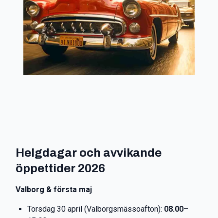
Helgdagar och avvikande
öppettider 2026
Valborg & första maj
Torsdag 30 april (Valborgsmässoafton):
08.00–