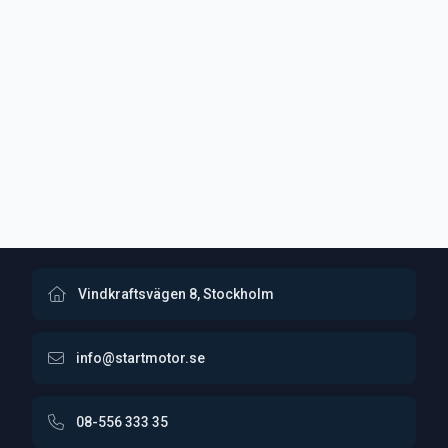
Vindkraftsvägen 8, Stockholm
info@startmotor.se
08-556 333 35