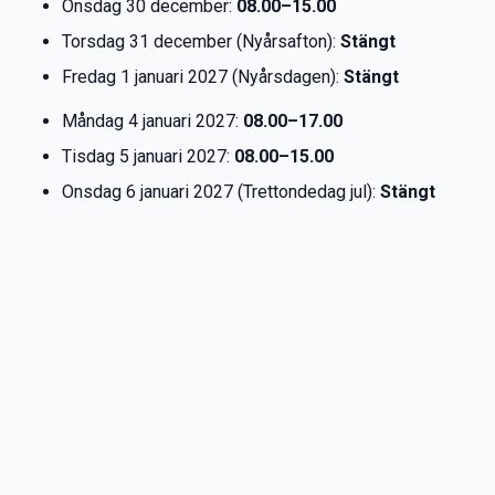
Onsdag 30 december:
08.00–15.00
Torsdag 31 december (Nyårsafton):
Stängt
Fredag 1 januari 2027 (Nyårsdagen):
Stängt
Måndag 4 januari 2027:
08.00–17.00
Tisdag 5 januari 2027:
08.00–15.00
Onsdag 6 januari 2027 (Trettondedag jul):
Stängt