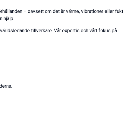
rhållanden – oavsett om det är värme, vibrationer eller fukt
 hjälp.
världsledande tillverkare. Vår expertis och vårt fokus på
derna.