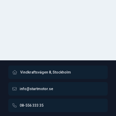
Vindkraftsvägen 8, Stockholm
info@startmotor.se
08-556 333 35