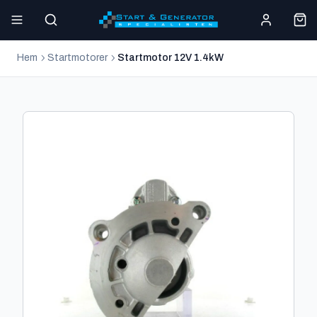
Hem
Startmotorer
Startmotor 12V 1.4kW