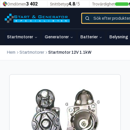
Startmotorer
Generatorer
Batterier
Belysning
Hem
Startmotorer
Startmotor 12V 1.1kW