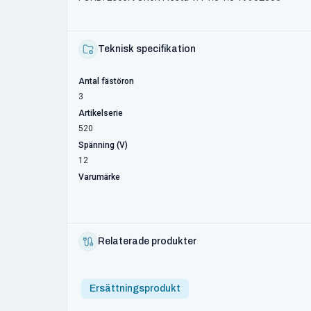
Teknisk specifikation
Antal fästöron
3
Artikelserie
520
Spänning (V)
12
Varumärke
Relaterade produkter
Ersättningsprodukt