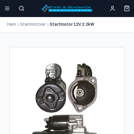
Hem
Startmotorer
Startmotor 12V 2.2kW