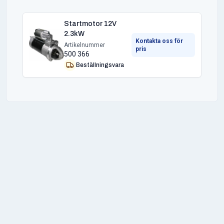
Startmotor 12V
2.3kW
Kontakta oss för
Artikelnummer
pris
500 366
Beställningsvara