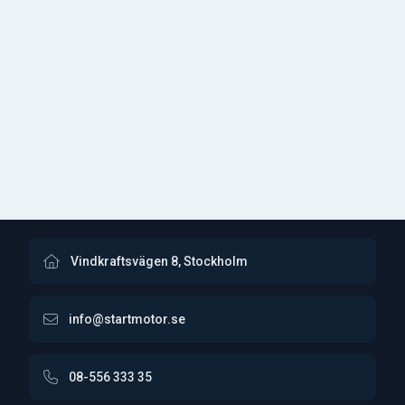
Vindkraftsvägen 8, Stockholm
info@startmotor.se
08-556 333 35