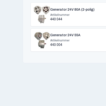
Generator 24V 80A (2-polig)
Artikelnummer
440 044
Generator 24V 55A
Artikelnummer
440 004