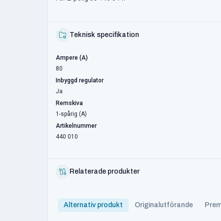
Teknisk specifikation
Ampere (A)
80
Inbyggd regulator
Ja
Remskiva
1-spårig (A)
Artikelnummer
440 010
Relaterade produkter
Alternativ produkt
Originalutförande
Prem