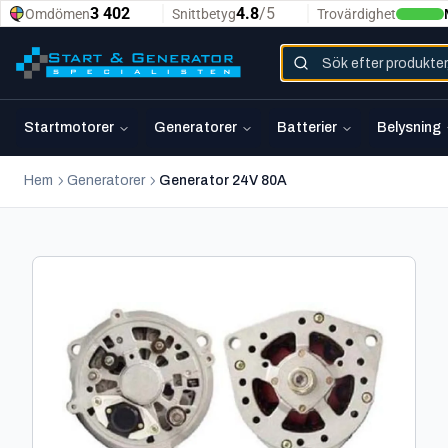
Startmotorer
Generatorer
Batterier
Belysning
Hem
Generatorer
Generator 24V 80A