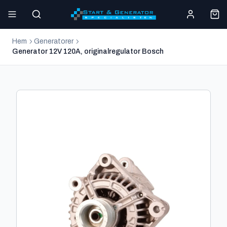
Hem
Generatorer
Generator 12V 120A, originalregulator Bosch