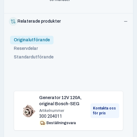
Relaterade produkter
Originalutförande
Reservdelar
Standardutförande
Generator 12V 120A,
original Bosch-SEG
Kontakta oss
Artikelnummer
för pris
300 204011
Beställningsvara