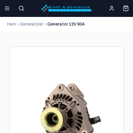
Hem
Generatorer
Generator 12V 90A