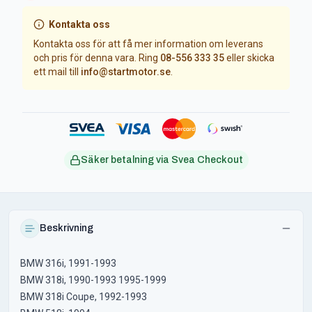
Kontakta oss
Kontakta oss för att få mer information om leverans
och pris för denna vara. Ring
08-556 333 35
eller skicka
ett mail till
info@startmotor.se
.
Säker betalning via Svea Checkout
Beskrivning
BMW 316i, 1991-1993
BMW 318i, 1990-1993 1995-1999
BMW 318i Coupe, 1992-1993