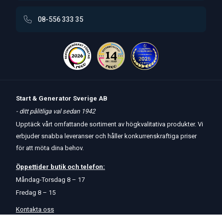
08-556 333 35
Start & Generator Sverige AB
- ditt pålitliga val sedan 1942
Upptäck vårt omfattande sortiment av högkvalitativa produkter. Vi
erbjuder snabba leveranser och håller konkurrenskraftiga priser
för att möta dina behov.
Öppettider
butik
och
telefon:
Måndag-Torsdag 8 – 17
Fredag 8 – 15
Kontakta oss