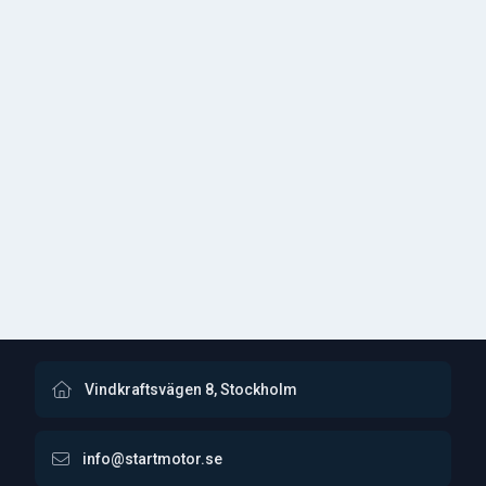
Vindkraftsvägen 8, Stockholm
info@startmotor.se