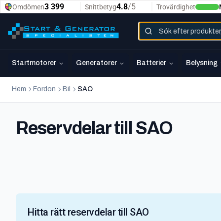
Startmotorer
Generatorer
Batterier
Belysning
Hem
Fordon
Bil
SAO
Reservdelar till SAO
Hitta rätt reservdelar till SAO