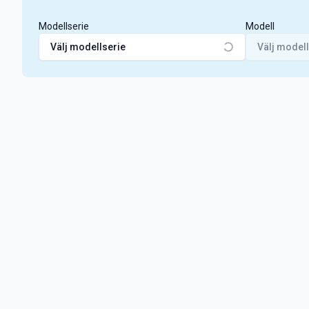
Modellserie
Modell
Välj modellserie
Välj modell