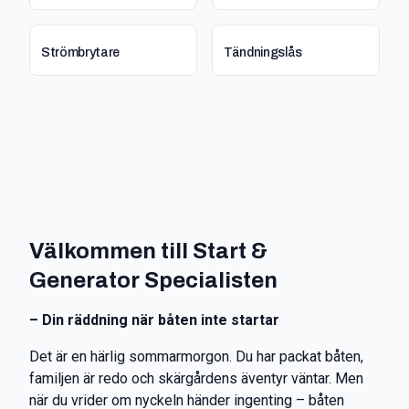
Strömbrytare
Tändningslås
Välkommen till Start &
Generator Specialisten
– Din räddning när båten inte startar
Det är en härlig sommarmorgon. Du har packat båten,
familjen är redo och skärgårdens äventyr väntar. Men
när du vrider om nyckeln händer ingenting – båten