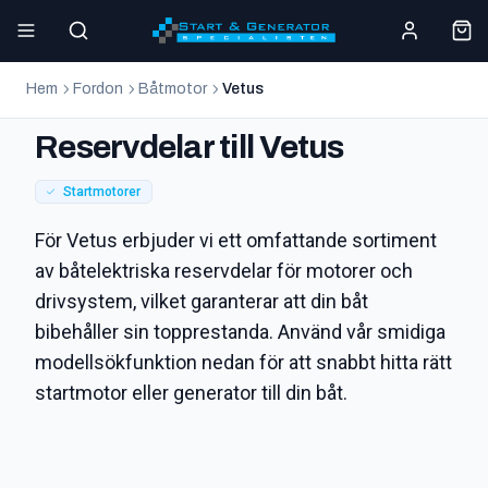
Hem
Fordon
Båtmotor
Vetus
Reservdelar till Vetus
Startmotorer
För Vetus erbjuder vi ett omfattande sortiment
av båtelektriska reservdelar för motorer och
drivsystem, vilket garanterar att din båt
bibehåller sin topprestanda. Använd vår smidiga
modellsökfunktion nedan för att snabbt hitta rätt
startmotor eller generator till din båt.