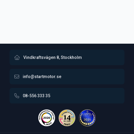
Vindkraftsvägen 8, Stockholm
info@startmotor.se
08-556 333 35