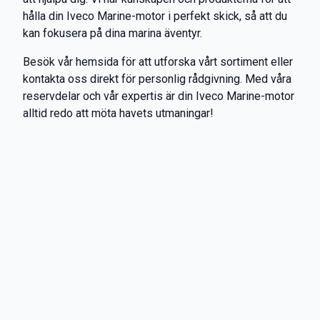
hålla din Iveco Marine-motor i perfekt skick, så att du
kan fokusera på dina marina äventyr.
Besök vår hemsida för att utforska vårt sortiment eller
kontakta oss direkt för personlig rådgivning. Med våra
reservdelar och vår expertis är din Iveco Marine-motor
alltid redo att möta havets utmaningar!