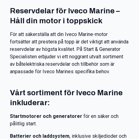
Reservdelar för Iveco Marine –
Håll din motor i toppskick
För att säkerställa att din Iveco Marine-motor
fortsätter att prestera på topp är det viktigt att använda
reservdelar av högsta kvalitet. På Start & Generator
Specialisten erbjuder vi ett noggrant utvalt sortiment
av båtelektriska reservdelar och tillbehör som är
anpassade för Iveco Marines specifika behov.
Vårt sortiment för Iveco Marine
inkluderar:
Startmotorer och generatorer
för en säker och
pålitlig start.
Batterier och laddsystem
, inklusive skiljedioder och