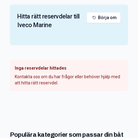
Hitta rätt reservdelar till
Börja om
Iveco Marine
Inga reservdelar hittades
Kontakta oss om du har frågor eller behöver hjälp med
att hitta rätt reservdel.
Populära kategorier som passar din båt