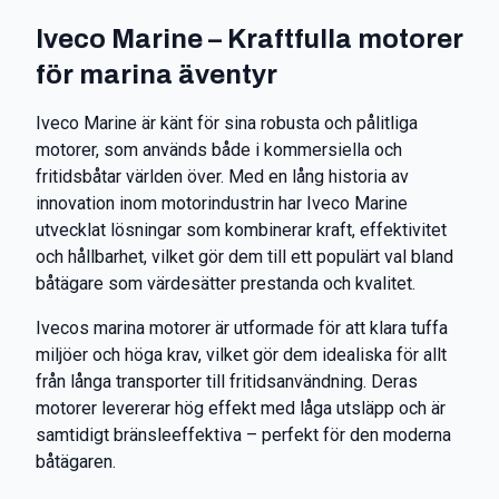
Iveco Marine – Kraftfulla motorer
för marina äventyr
Iveco Marine är känt för sina robusta och pålitliga
motorer, som används både i kommersiella och
fritidsbåtar världen över. Med en lång historia av
innovation inom motorindustrin har Iveco Marine
utvecklat lösningar som kombinerar kraft, effektivitet
och hållbarhet, vilket gör dem till ett populärt val bland
båtägare som värdesätter prestanda och kvalitet.
Ivecos marina motorer är utformade för att klara tuffa
miljöer och höga krav, vilket gör dem idealiska för allt
från långa transporter till fritidsanvändning. Deras
motorer levererar hög effekt med låga utsläpp och är
samtidigt bränsleeffektiva – perfekt för den moderna
båtägaren.