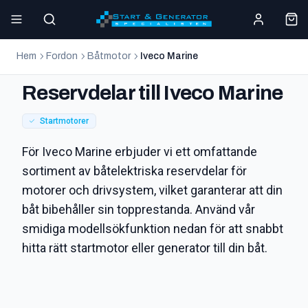
Hem
Fordon
Båtmotor
Iveco Marine
Reservdelar till Iveco Marine
Startmotorer
För Iveco Marine erbjuder vi ett omfattande
sortiment av båtelektriska reservdelar för
motorer och drivsystem, vilket garanterar att din
båt bibehåller sin topprestanda. Använd vår
smidiga modellsökfunktion nedan för att snabbt
hitta rätt startmotor eller generator till din båt.