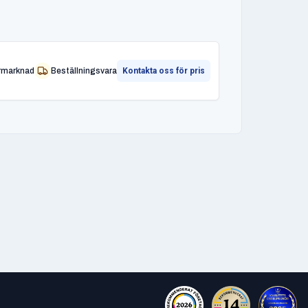
rmarknad
Beställningsvara
Kontakta oss för pris