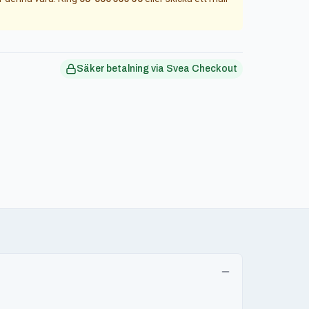
Säker betalning via Svea Checkout