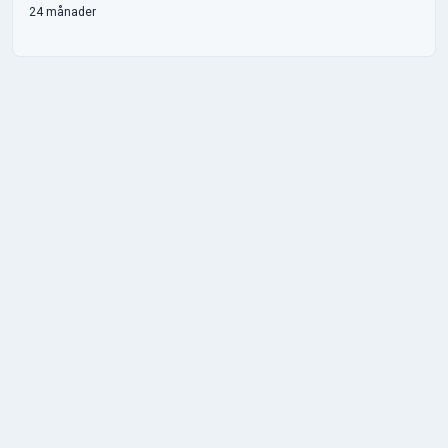
24 månader