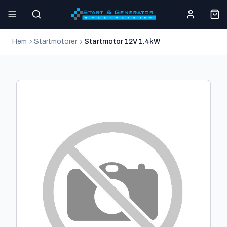
Hem
Startmotorer
Startmotor 12V 1.4kW