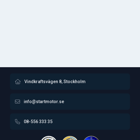
Vindkraftsvägen 8, Stockholm
info@startmotor.se
08-556 333 35