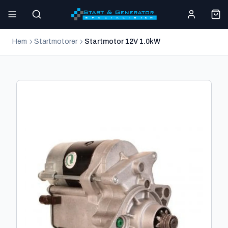
Hem
Startmotorer
Startmotor 12V 1.0kW