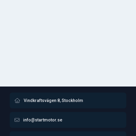
Vindkraftsvägen 8, Stockholm
info@startmotor.se