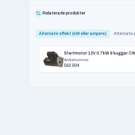
Relaterade produkter
Alternativ effekt (kW eller ampere)
Alternativ
Startmotor 12V 0.7kW 9 kuggar C
Artikelnummer
560 004