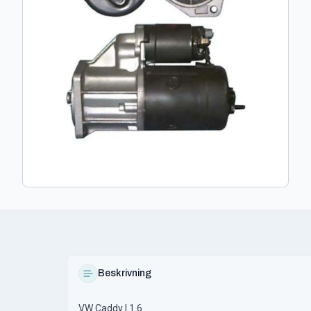
Beskrivning
VW Caddy I 1.6