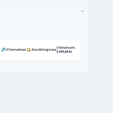
Ordinarie pris
Eftermarknad
Beställningsvara
2 495,00 kr