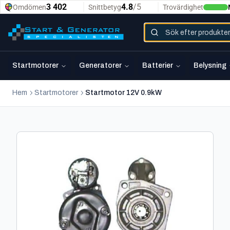
Startmotorer
Generatorer
Batterier
Belysning
Hem
Startmotorer
Startmotor 12V 0.9kW