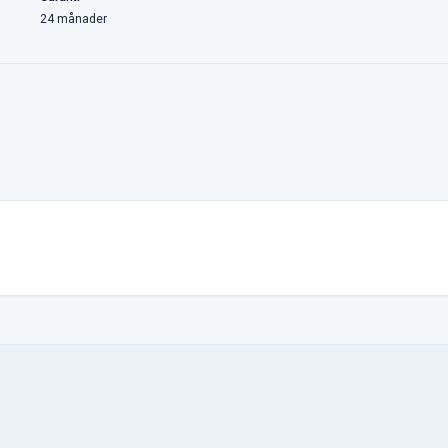
24 månader