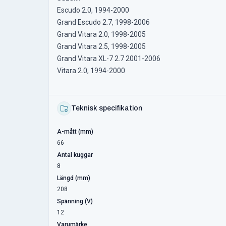
Escudo 2.0, 1994-2000
Grand Escudo 2.7, 1998-2006
Grand Vitara 2.0, 1998-2005
Grand Vitara 2.5, 1998-2005
Grand Vitara XL-7 2.7 2001-2006
Vitara 2.0, 1994-2000
Teknisk specifikation
A-mått (mm)
66
Antal kuggar
8
Längd (mm)
208
Spänning (V)
12
Varumärke