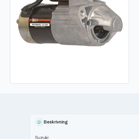
Beskrivning
Suzuki: