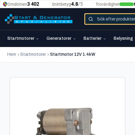
Startmotorer
Generatorer
Batterier
Belysning
Hem
Startmotorer
Startmotor 12V 1.4kW