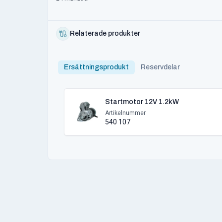
Relaterade produkter
Ersättningsprodukt
Reservdelar
Startmotor 12V 1.2kW
Artikelnummer
540 107