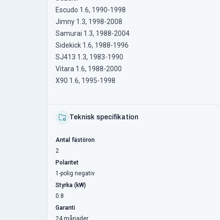
Escudo 1.6, 1990-1998
Jimny 1.3, 1998-2008
Samurai 1.3, 1988-2004
Sidekick 1.6, 1988-1996
SJ413 1.3, 1983-1990
Vitara 1.6, 1988-2000
X90 1.6, 1995-1998
Teknisk specifikation
Antal fästöron
2
Polaritet
1-polig negativ
Styrka (kW)
0.8
Garanti
24 månader