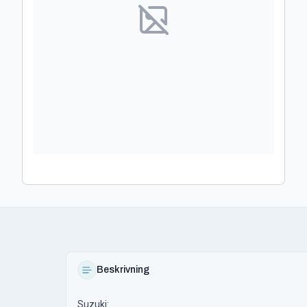
Beskrivning
Suzuki: