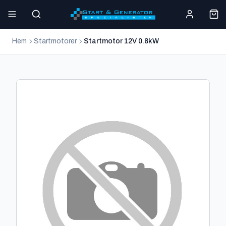
Hem
Startmotorer
Startmotor 12V 0.8kW