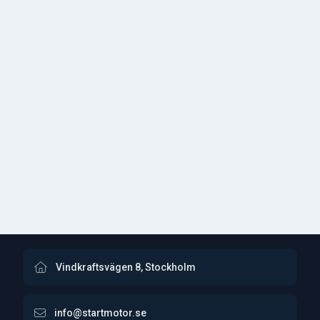
Vindkraftsvägen 8, Stockholm
info@startmotor.se