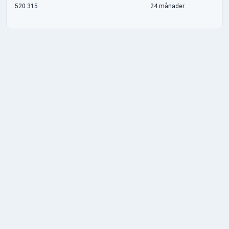
520 315
24 månader