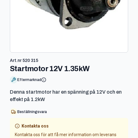
Art.nr
520 315
-
520 315
Startmotor 12V 1.35kW
Eftermarknad
Denna startmotor har en spänning på 12V och en
effekt på 1.2kW
Beställningsvara
Kontakta oss
Kontakta oss för att få mer information om leverans