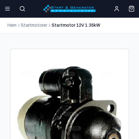
Hem
Startmotorer
Startmotor 12V 1.35kW