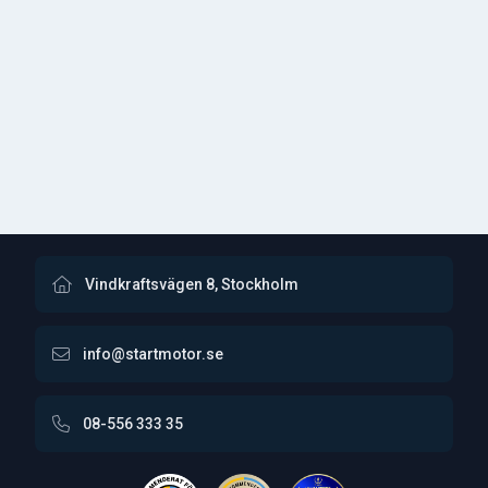
Vindkraftsvägen 8, Stockholm
info@startmotor.se
08-556 333 35