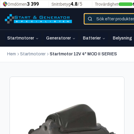
Startmotorer
Generatorer
Batterier
Belysning
Hem
Startmotorer
Startmotor 12V 4" MOD II SERIES