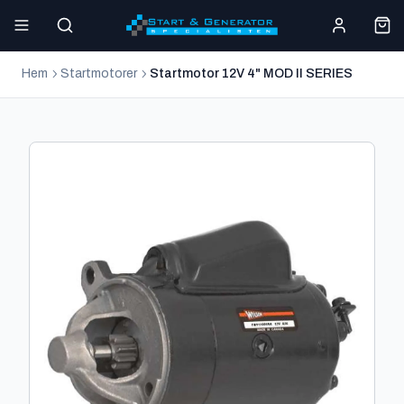
Hem
Startmotorer
Startmotor 12V 4" MOD II SERIES