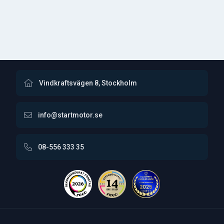
Vindkraftsvägen 8, Stockholm
info@startmotor.se
08-556 333 35