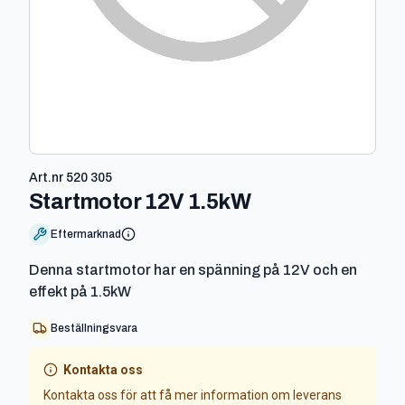
Art.nr
520 305
-
520 305
Startmotor 12V 1.5kW
Eftermarknad
Denna startmotor har en spänning på 12V och en
effekt på 1.5kW
Beställningsvara
Kontakta oss
Kontakta oss för att få mer information om leverans