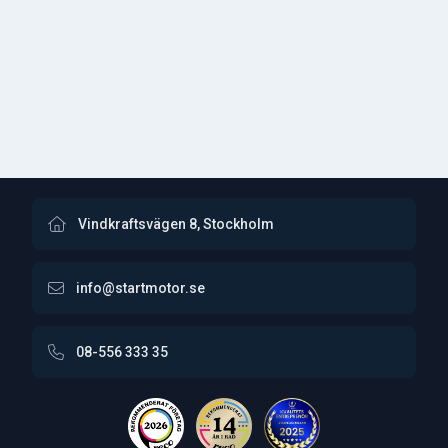
Vindkraftsvägen 8, Stockholm
info@startmotor.se
08-556 333 35