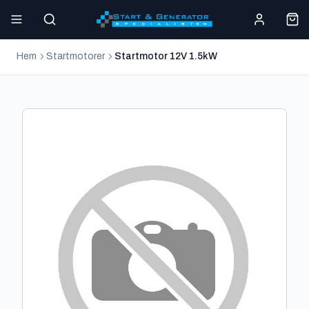
Hem
Startmotorer
Startmotor 12V 1.5kW