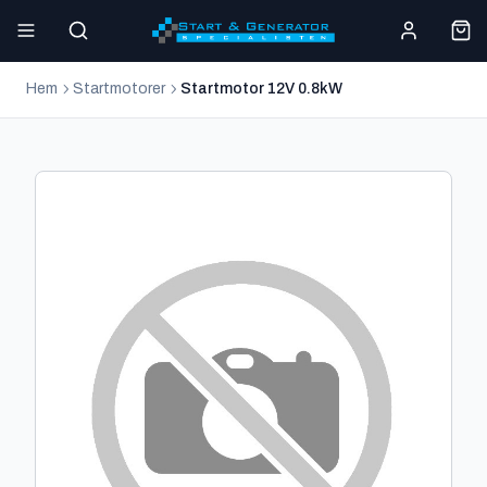
Hem
Startmotorer
Startmotor 12V 0.8kW