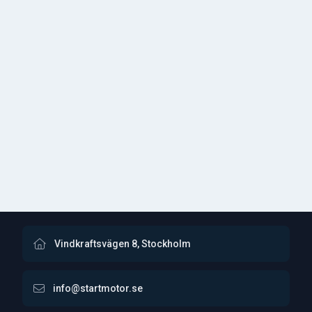
Vindkraftsvägen 8, Stockholm
info@startmotor.se