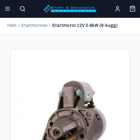
Hem
Startmotorer
Startmotor 12V 0.8kW (8-kugg)