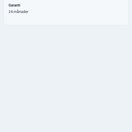
Garanti
24 månader