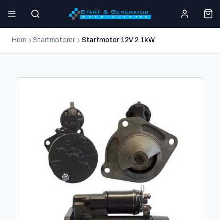
Hem
Startmotorer
Startmotor 12V 2.1kW