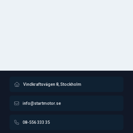
Vindkraftsvägen 8, Stockholm
info@startmotor.se
08-556 333 35