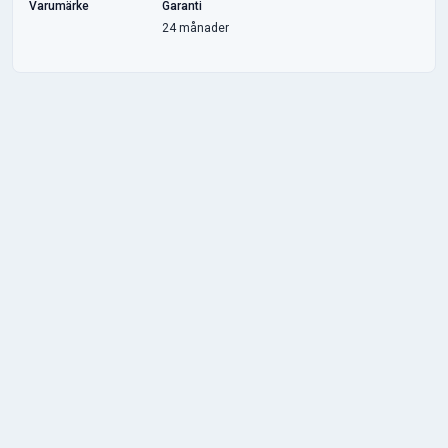
Varumärke
Garanti
24 månader