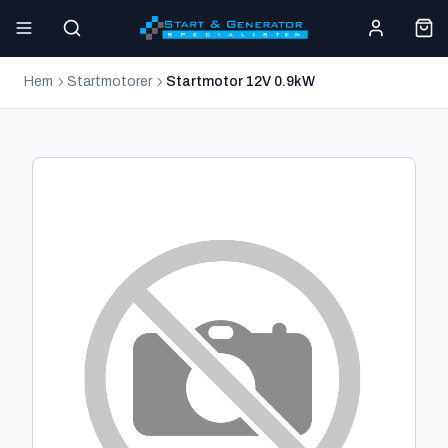
Hem
Startmotorer
Startmotor 12V 0.9kW