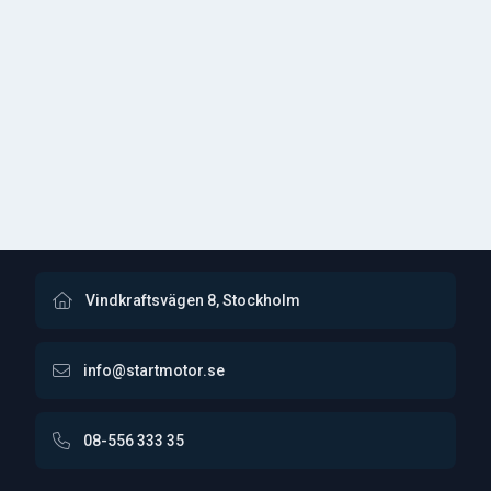
Vindkraftsvägen 8, Stockholm
info@startmotor.se
08-556 333 35