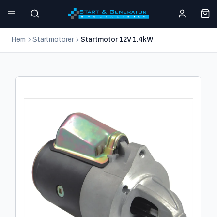
Hem
Startmotorer
Startmotor 12V 1.4kW