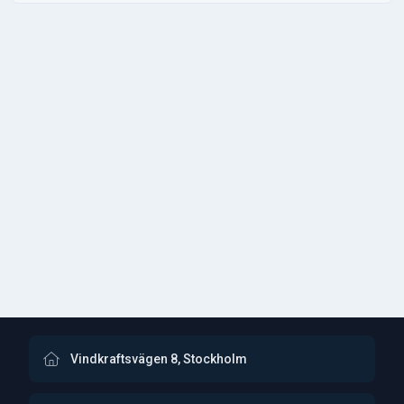
Vindkraftsvägen 8, Stockholm