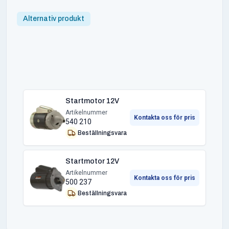
Alternativ produkt
Startmotor 12V
Artikelnummer
Kontakta oss för pris
540 210
Beställningsvara
Startmotor 12V
Artikelnummer
Kontakta oss för pris
500 237
Beställningsvara