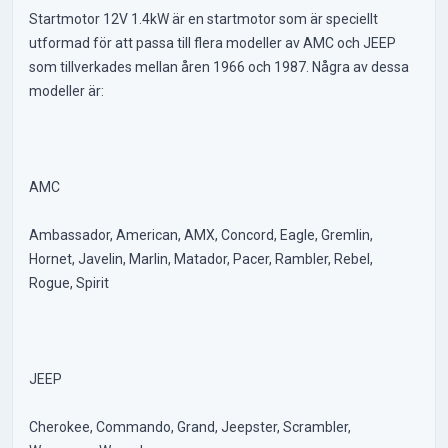
Startmotor 12V 1.4kW är en startmotor som är speciellt
utformad för att passa till flera modeller av AMC och JEEP
som tillverkades mellan åren 1966 och 1987. Några av dessa
modeller är:
AMC
Ambassador, American, AMX, Concord, Eagle, Gremlin,
Hornet, Javelin, Marlin, Matador, Pacer, Rambler, Rebel,
Rogue, Spirit
JEEP
Cherokee, Commando, Grand, Jeepster, Scrambler,