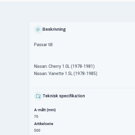
Beskrivning
Passar till:
Nissan: Cherry 1.0L (1978-1981)
Nissan: Vanette 1.5L (1978-1985)
Teknisk specifikation
A-mått (mm)
70
Artikelserie
500