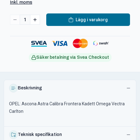
Inkl. moms
1
Lägg i varukorg
Säker betalning via Svea Checkout
Beskrivning
OPEL: Ascona Astra Calibra Frontera Kadett Omega Vectra
Carlton
Teknisk specifikation