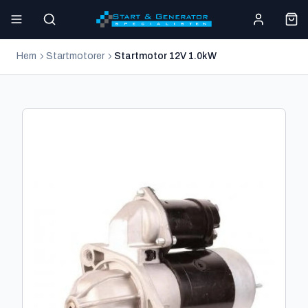
Hem
Startmotorer
Startmotor 12V 1.0kW