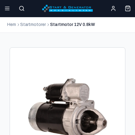
Hem
Startmotorer
Startmotor 12V 0.8kW