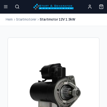
Hem
Startmotorer
Startmotor 12V 1.3kW