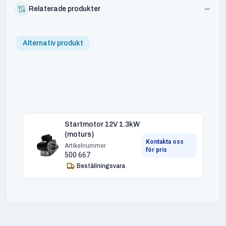
Relaterade produkter
Alternativ produkt
Startmotor 12V 1.3kW
(moturs)
Kontakta oss
Artikelnummer
för pris
500 667
Beställningsvara