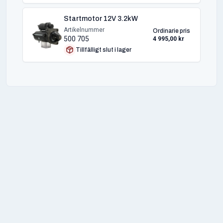
Startmotor 12V 3.2kW
Artikelnummer
Ordinarie pris
500 705
4 995,00 kr
Tillfälligt slut i lager