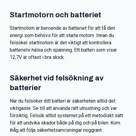
Startmotorn och batteriet
Startmotorn är beroende av batteriet för att få den
energi som behövs för att starta motorn. Innan du
felsöker startmotorn är det viktigt att kontrollera
batteriets hälsa och spänning. Ett batteri som visar
12,7V är oftast i bra skick.
Säkerhet vid felsökning av
batterier
När du felsöker ditt batteri är säkerheten alltid det
viktigaste. Se till att använda rätt utrustning och var
försiktig. Felsök alltid systemet på ett metodiskt sätt
för att undvika skador både på dig och på bilen. Kom
ihåg att följa säkerhetsanvisningar noggrant.