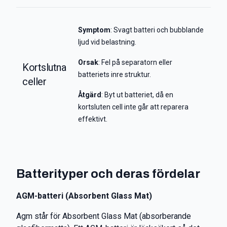
Symptom
: Svagt batteri och bubblande
ljud vid belastning.
Orsak
: Fel på separatorn eller
Kortslutna
batteriets inre struktur.
celler
Åtgärd
: Byt ut batteriet, då en
kortsluten cell inte går att reparera
effektivt.
Batterityper och deras fördelar
AGM-batteri (Absorbent Glass Mat)
Agm står för Absorbent Glass Mat (absorberande