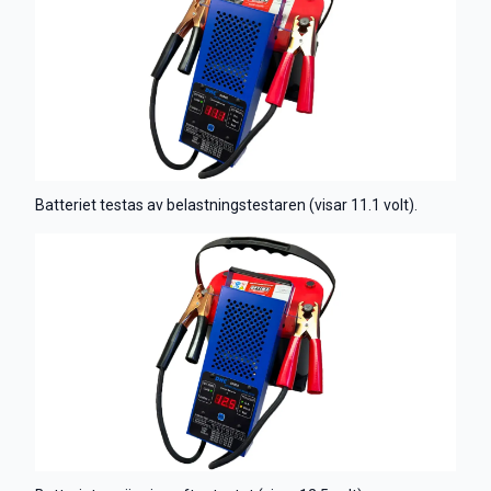
Batteriet testas av belastningstestaren (visar 11.1 volt).