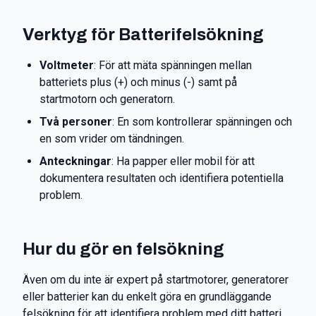
Verktyg för Batterifelsökning
Voltmeter
: För att mäta spänningen mellan
batteriets plus (+) och minus (-) samt på
startmotorn och generatorn.
Två personer
: En som kontrollerar spänningen och
en som vrider om tändningen.
Anteckningar
: Ha papper eller mobil för att
dokumentera resultaten och identifiera potentiella
problem.
Hur du gör en felsökning
Även om du inte är expert på startmotorer, generatorer
eller batterier kan du enkelt göra en grundläggande
felsökning för att identifiera problem med ditt batteri.