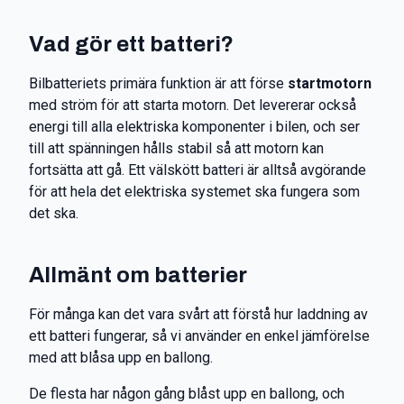
Vad gör ett batteri?
Bilbatteriets primära funktion är att förse
startmotorn
med ström för att starta motorn. Det levererar också
energi till alla elektriska komponenter i bilen, och ser
till att spänningen hålls stabil så att motorn kan
fortsätta att gå. Ett välskött batteri är alltså avgörande
för att hela det elektriska systemet ska fungera som
det ska.
Allmänt om batterier
För många kan det vara svårt att förstå hur laddning av
ett batteri fungerar, så vi använder en enkel jämförelse
med att blåsa upp en ballong.
De flesta har någon gång blåst upp en ballong, och