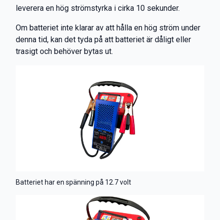
leverera en hög strömstyrka i cirka 10 sekunder.
Om batteriet inte klarar av att hålla en hög ström under
denna tid, kan det tyda på att batteriet är dåligt eller
trasigt och behöver bytas ut.
Batteriet har en spänning på 12.7 volt