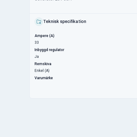
Teknisk specifikation
Ampere (A)
33
Inbyggd regulator
Ja
Remskiva
Enkel (A)
Varumärke