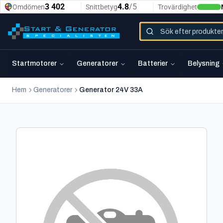
Startmotorer
Generatorer
Batterier
Belysning
Hem
Generatorer
Generator 24V 33A