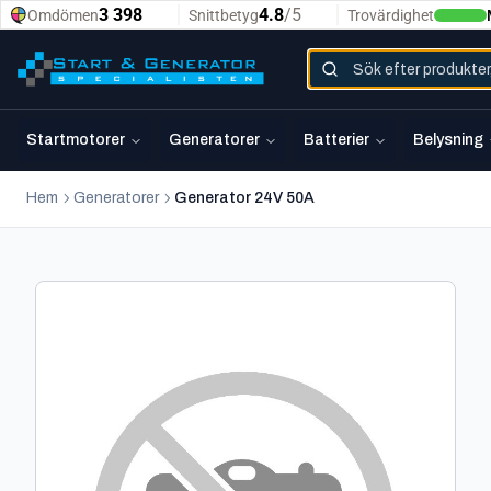
Startmotorer
Generatorer
Batterier
Belysning
Hem
Generatorer
Generator 24V 50A