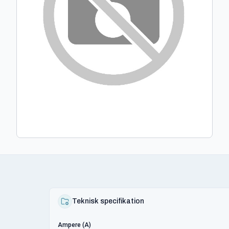
Teknisk specifikation
Ampere (A)