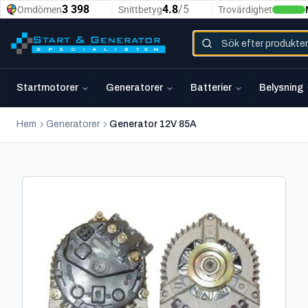
Startmotorer
Generatorer
Batterier
Belysning
Hem
Generatorer
Generator 12V 85A