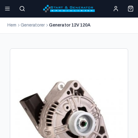
Hem
Generatorer
Generator 12V 120A