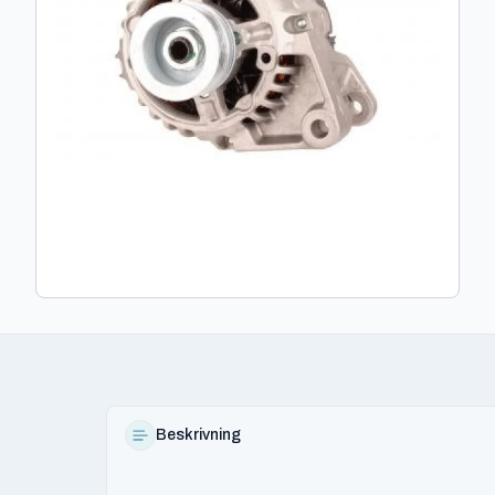
Beskrivning