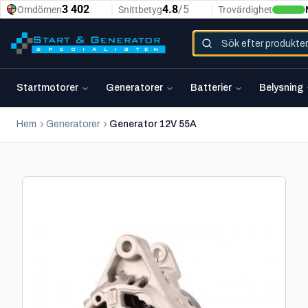
Startmotorer
Generatorer
Batterier
Belysning
Hem
Generatorer
Generator 12V 55A