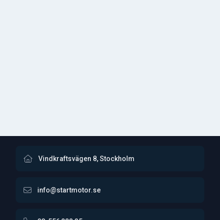
Vindkraftsvägen 8, Stockholm
info@startmotor.se