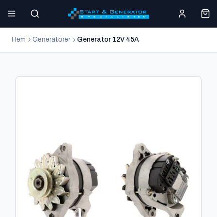
Hem
Generatorer
Generator 12V 45A