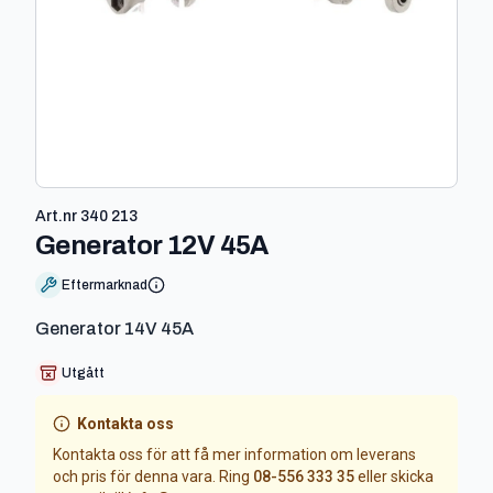
Art.nr
340 213
-
340 213
Generator 12V 45A
Eftermarknad
Generator 14V 45A
Utgått
Kontakta oss
Kontakta oss för att få mer information om leverans
och pris för denna vara. Ring
08-556 333 35
eller skicka