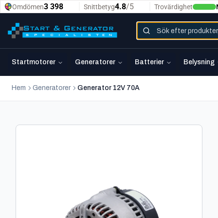
Startmotorer
Generatorer
Batterier
Belysning
Hem
Generatorer
Generator 12V 70A