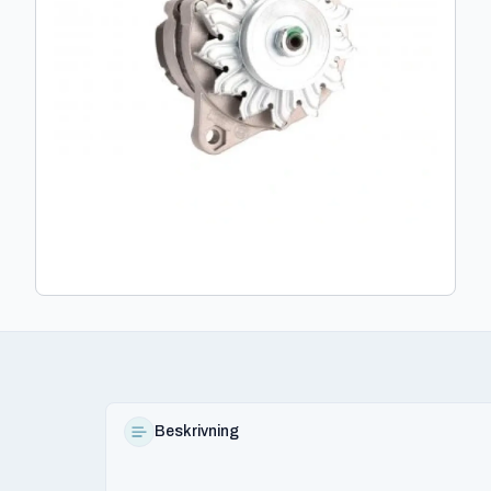
Beskrivning