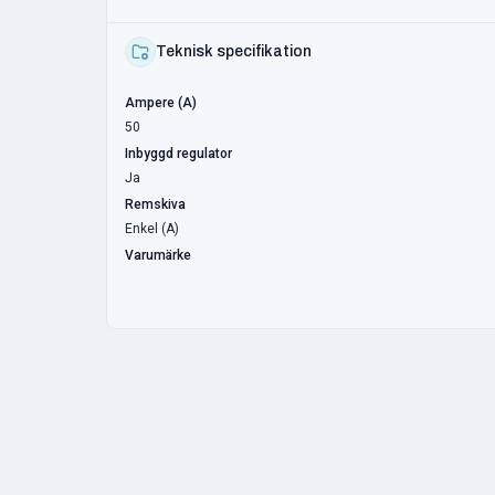
Teknisk specifikation
Ampere (A)
50
Inbyggd regulator
Ja
Remskiva
Enkel (A)
Varumärke