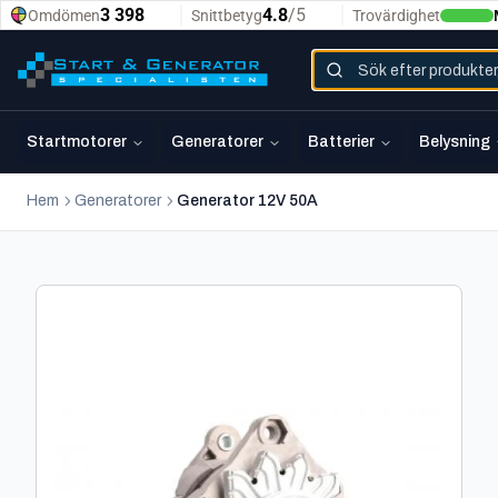
Startmotorer
Generatorer
Batterier
Belysning
Hem
Generatorer
Generator 12V 50A