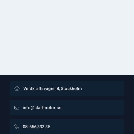
Vindkraftsvägen 8, Stockholm
info@startmotor.se
08-556 333 35