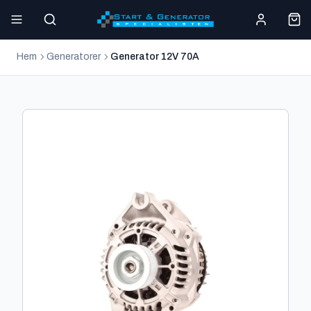
Hem
Generatorer
Generator 12V 70A