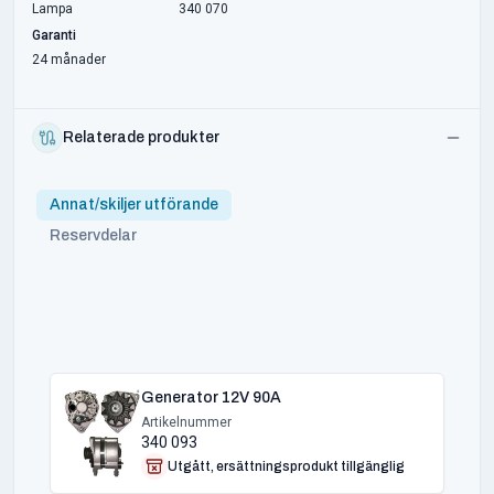
Lampa
340 070
Garanti
24 månader
Relaterade produkter
Annat/skiljer utförande
Reservdelar
Generator 12V 90A
Artikelnummer
340 093
Utgått, ersättningsprodukt tillgänglig