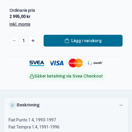
Ordinarie pris
2 995,00 kr
Inkl. moms
1
Lägg i varukorg
Säker betalning via Svea Checkout
Beskrivning
Fiat Punto 1.4, 1993-1997
Fiat Tempra 1.4, 1991-1996