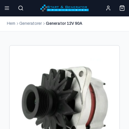
Hem
Generatorer
Generator 12V 90A