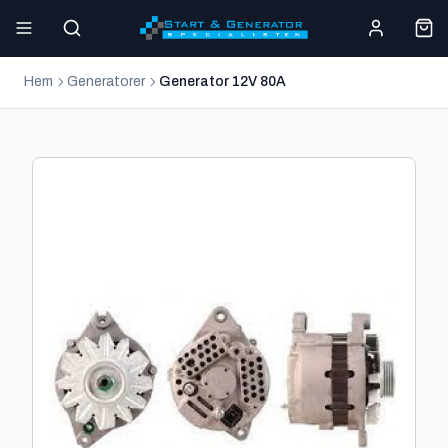
Hem
Generatorer
Generator 12V 80A