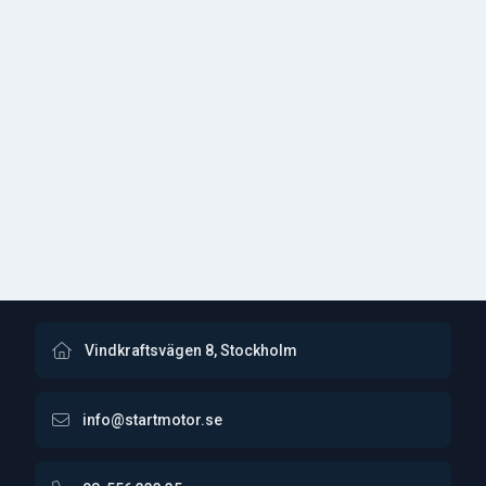
Vindkraftsvägen 8, Stockholm
info@startmotor.se