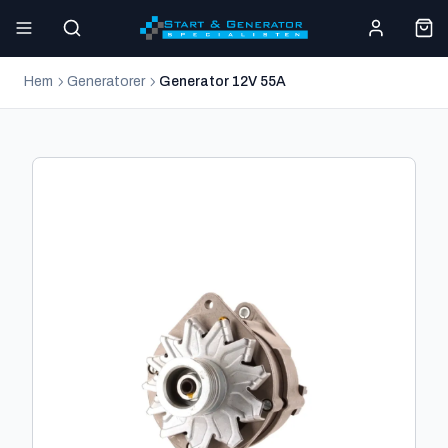
Hem
Generatorer
Generator 12V 55A