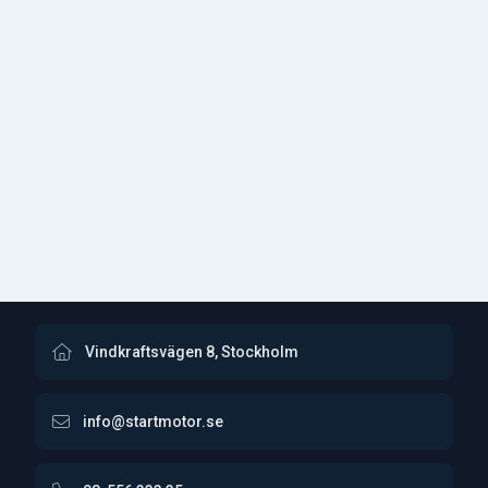
Vindkraftsvägen 8, Stockholm
info@startmotor.se