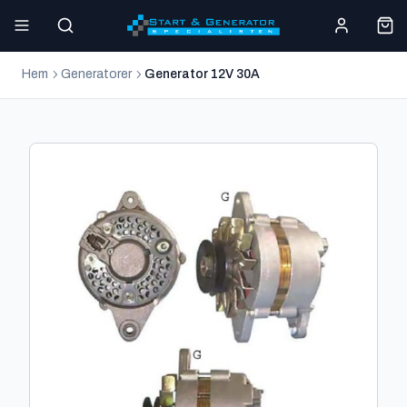
Hem
Generatorer
Generator 12V 30A