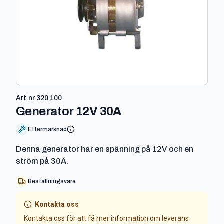
Art.nr
320 100
-
320 100
Generator 12V 30A
Eftermarknad
Denna generator har en spänning på 12V och en
ström på 30A.
Beställningsvara
Kontakta oss
Kontakta oss för att få mer information om leverans