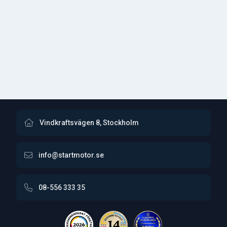
Vindkraftsvägen 8, Stockholm
info@startmotor.se
08-556 333 35