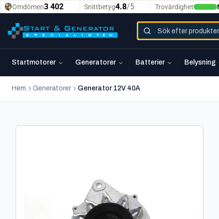
Startmotorer
Generatorer
Batterier
Belysning
Hem
Generatorer
Generator 12V 40A