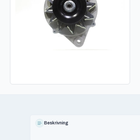
Beskrivning