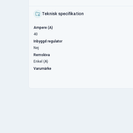
Teknisk specifikation
Ampere (A)
40
Inbyggd regulator
Nej
Remskiva
Enkel (A)
Varumärke