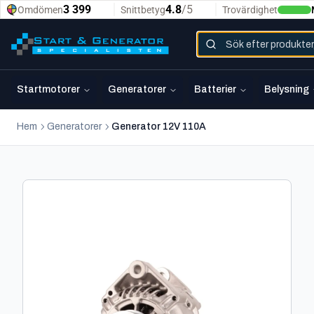
Startmotorer
Generatorer
Batterier
Belysning
Hem
Generatorer
Generator 12V 110A